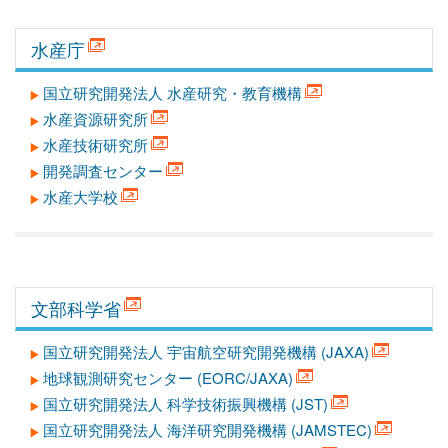
水産庁
国立研究開発法人 水産研究・教育機構
水産資源研究所
水産技術研究所
開発調査センター
水産大学校
文部科学省
国立研究開発法人 宇宙航空研究開発機構 (JAXA)
地球観測研究センター (EORC/JAXA)
国立研究開発法人 科学技術振興機構 (JST)
国立研究開発法人 海洋研究開発機構 (JAMSTEC)