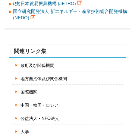
(独)日本貿易振興機構 (JETRO)
国立研究開発法人 新エネルギー・産業技術総合開発機構
(NEDO)
関連リンク集
政府及び関係機関
地方自治体及び関係機関
国際機関
中国・韓国・ロシア
公益法人・NPO法人
大学