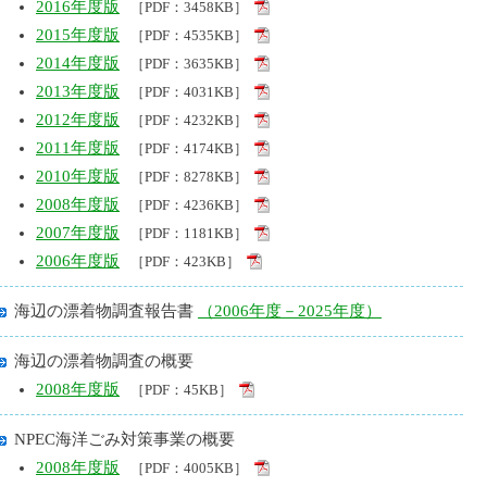
2016年度版
［PDF：3458KB］
2015年度版
［PDF：4535KB］
2014年度版
［PDF：3635KB］
2013年度版
［PDF：4031KB］
2012年度版
［PDF：4232KB］
2011年度版
［PDF：4174KB］
2010年度版
［PDF：8278KB］
2008年度版
［PDF：4236KB］
2007年度版
［PDF：1181KB］
2006年度版
［PDF：423KB］
海辺の漂着物調査報告書
（2006年度－2025年度）
海辺の漂着物調査の概要
2008年度版
［PDF：45KB］
NPEC海洋ごみ対策事業の概要
2008年度版
［PDF：4005KB］