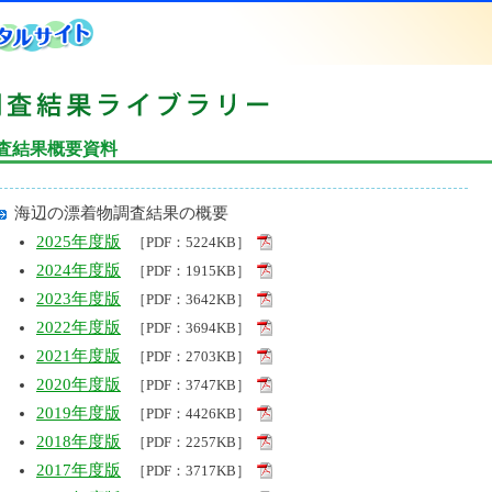
査結果概要資料
海辺の漂着物調査結果の概要
2025年度版
［PDF：5224KB］
2024年度版
［PDF：1915KB］
2023年度版
［PDF：3642KB］
2022年度版
［PDF：3694KB］
2021年度版
［PDF：2703KB］
2020年度版
［PDF：3747KB］
2019年度版
［PDF：4426KB］
2018年度版
［PDF：2257KB］
2017年度版
［PDF：3717KB］